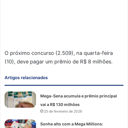
O próximo concurso (2.509), na quarta-feira
(10), deve pagar um prêmio de R$ 8 milhões.
Artigos relacionados
Mega-Sena acumula e prêmio principal
vai a R$ 130 milhões
25 de fevereiro de 2026
Sonhe alto com a Mega Millions: