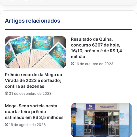
Artigos relacionados
Resultado da Quina,
concurso 6267 de hoje,
16/10; prêmio é de R$ 1,4
milhão
16 de outubro de 2023
Prêmio recorde da Mega da
Virada de 2023 é sorteado;
confira as dezenas
31 de dezembro de 2023
Mega-Sena sorteia nesta
quarta-feira prêmio
estimado em R$ 3,5 milhões
16 de agosto de 2023