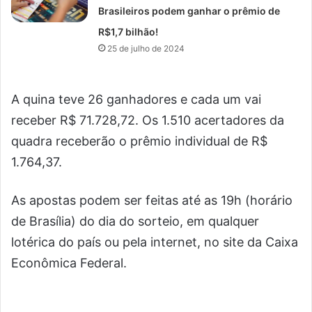
Brasileiros podem ganhar o prêmio de
R$1,7 bilhão!
25 de julho de 2024
A quina teve 26 ganhadores e cada um vai
receber R$ 71.728,72. Os 1.510 acertadores da
quadra receberão o prêmio individual de R$
1.764,37.
As apostas podem ser feitas até as 19h (horário
de Brasília) do dia do sorteio, em qualquer
lotérica do país ou pela internet, no site da Caixa
Econômica Federal.