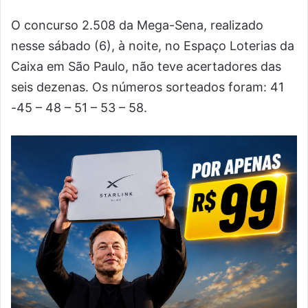
O concurso 2.508 da Mega-Sena, realizado
nesse sábado (6), à noite, no Espaço Loterias da
Caixa em São Paulo, não teve acertadores das
seis dezenas. Os números sorteados foram: 41
-45 – 48 – 51 – 53 – 58.