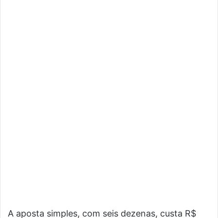
A aposta simples, com seis dezenas, custa R$