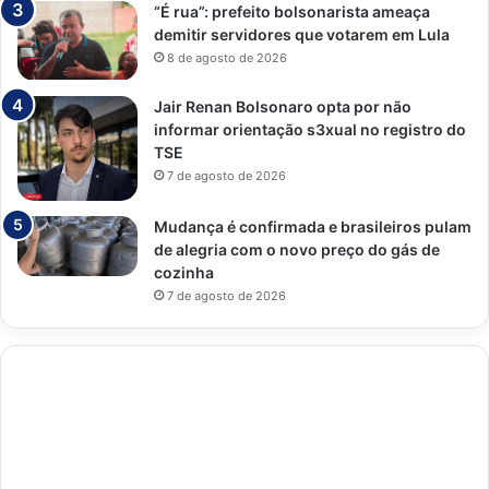
“É rua”: prefeito bolsonarista ameaça
demitir servidores que votarem em Lula
8 de agosto de 2026
Jair Renan Bolsonaro opta por não
informar orientação s3xual no registro do
TSE
7 de agosto de 2026
Mudança é confirmada e brasileiros pulam
de alegria com o novo preço do gás de
cozinha
7 de agosto de 2026