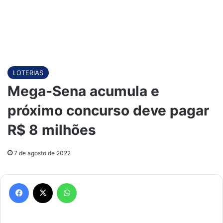
LOTERIAS
Mega-Sena acumula e
próximo concurso deve pagar
R$ 8 milhões
7 de agosto de 2022
Facebook
X
WhatsApp