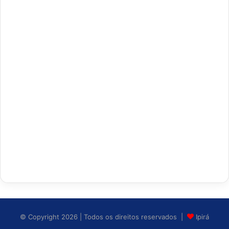
© Copyright 2026 | Todos os direitos reservados |
Ipirá