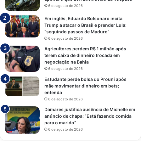
6 de agosto de 2026
Em inglês, Eduardo Bolsonaro incita
Trump a atacar o Brasil e prender Lula:
“seguindo passos de Maduro”
6 de agosto de 2026
Agricultores perdem R$ 1 milhão após
terem caixa de dinheiro trocada em
negociação na Bahia
6 de agosto de 2026
Estudante perde bolsa do Prouni após
mãe movimentar dinheiro em bets;
entenda
6 de agosto de 2026
Damares justifica ausência de Michelle em
anúncio de chapa: “Está fazendo comida
para o marido”
6 de agosto de 2026