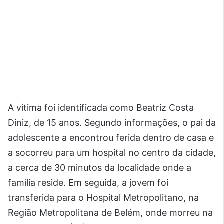
A vítima foi identificada como Beatriz Costa
Diniz, de 15 anos. Segundo informações, o pai da
adolescente a encontrou ferida dentro de casa e
a socorreu para um hospital no centro da cidade,
a cerca de 30 minutos da localidade onde a
família reside. Em seguida, a jovem foi
transferida para o Hospital Metropolitano, na
Região Metropolitana de Belém, onde morreu na