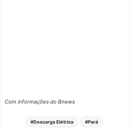
Com informações do Bnews
Descarga Elétrica
Pará