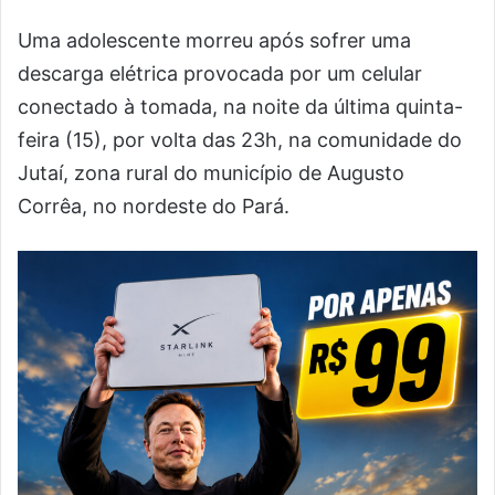
Uma adolescente morreu após sofrer uma
descarga elétrica provocada por um celular
conectado à tomada, na noite da última quinta-
feira (15), por volta das 23h, na comunidade do
Jutaí, zona rural do município de Augusto
Corrêa, no nordeste do Pará.