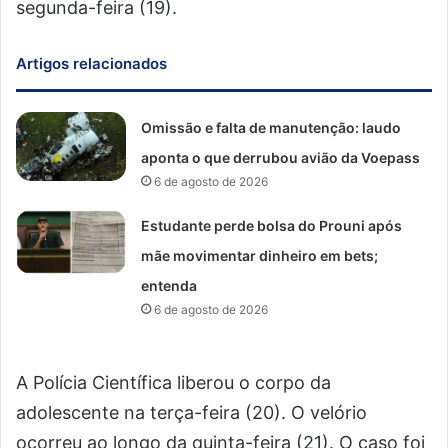
segunda-feira (19).
Artigos relacionados
Omissão e falta de manutenção: laudo
aponta o que derrubou avião da Voepass
6 de agosto de 2026
Estudante perde bolsa do Prouni após
mãe movimentar dinheiro em bets;
entenda
6 de agosto de 2026
A Polícia Científica liberou o corpo da
adolescente na terça-feira (20). O velório
ocorreu ao longo da quinta-feira (21). O caso foi