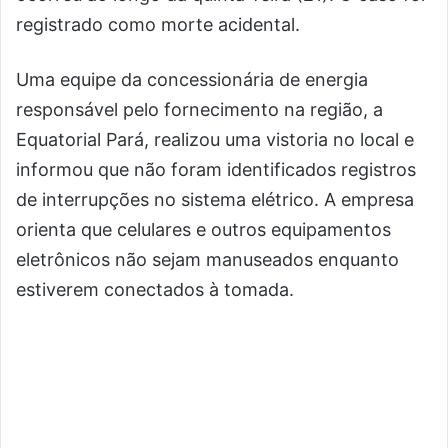
registrado como morte acidental.
Uma equipe da concessionária de energia
responsável pelo fornecimento na região, a
Equatorial Pará, realizou uma vistoria no local e
informou que não foram identificados registros
de interrupções no sistema elétrico. A empresa
orienta que celulares e outros equipamentos
eletrônicos não sejam manuseados enquanto
estiverem conectados à tomada.