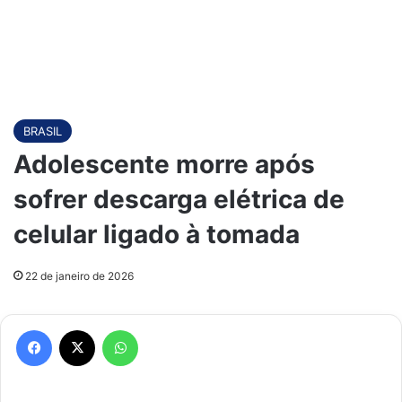
BRASIL
Adolescente morre após
sofrer descarga elétrica de
celular ligado à tomada
22 de janeiro de 2026
Facebook
X
WhatsApp