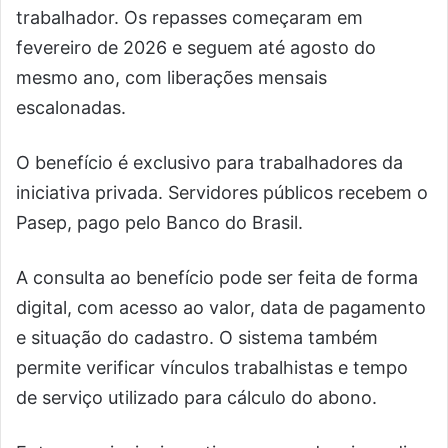
trabalhador. Os repasses começaram em
fevereiro de 2026 e seguem até agosto do
mesmo ano, com liberações mensais
escalonadas.
O benefício é exclusivo para trabalhadores da
iniciativa privada. Servidores públicos recebem o
Pasep, pago pelo Banco do Brasil.
A consulta ao benefício pode ser feita de forma
digital, com acesso ao valor, data de pagamento
e situação do cadastro. O sistema também
permite verificar vínculos trabalhistas e tempo
de serviço utilizado para cálculo do abono.