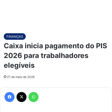
FINANÇAS
Caixa inicia pagamento do PIS
2026 para trabalhadores
elegíveis
27 de maio de 2026
Facebook
X
WhatsApp