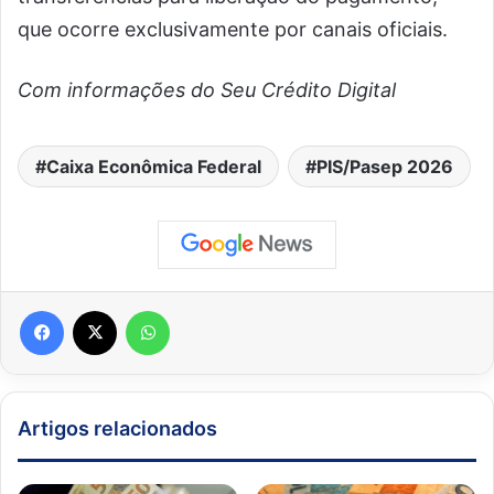
que ocorre exclusivamente por canais oficiais.
Com informações do Seu Crédito Digital
Caixa Econômica Federal
PIS/Pasep 2026
Facebook
X
WhatsApp
Artigos relacionados