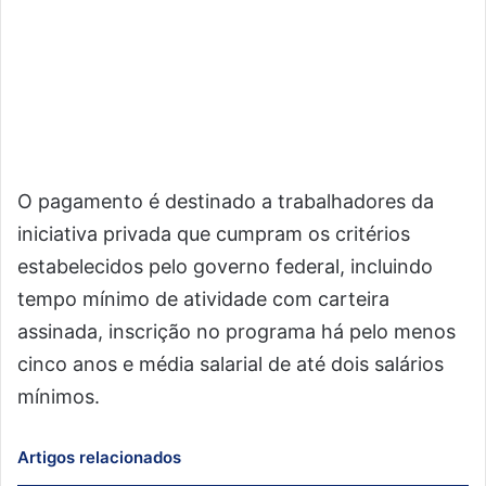
O pagamento é destinado a trabalhadores da
iniciativa privada que cumpram os critérios
estabelecidos pelo governo federal, incluindo
tempo mínimo de atividade com carteira
assinada, inscrição no programa há pelo menos
cinco anos e média salarial de até dois salários
mínimos.
Artigos relacionados