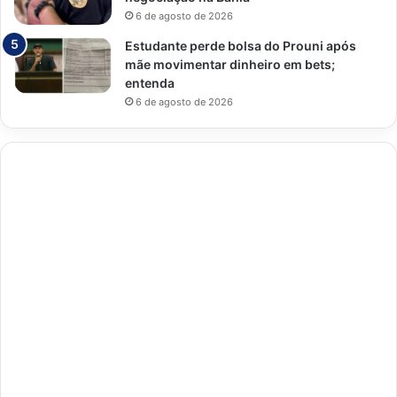
6 de agosto de 2026
Estudante perde bolsa do Prouni após
mãe movimentar dinheiro em bets;
entenda
6 de agosto de 2026