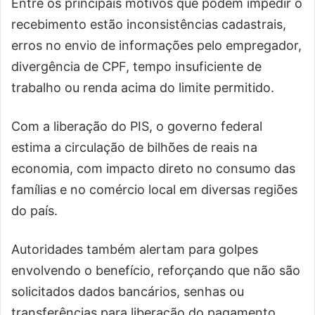
Entre os principais motivos que podem impedir o
recebimento estão inconsistências cadastrais,
erros no envio de informações pelo empregador,
divergência de CPF, tempo insuficiente de
trabalho ou renda acima do limite permitido.
Com a liberação do PIS, o governo federal
estima a circulação de bilhões de reais na
economia, com impacto direto no consumo das
famílias e no comércio local em diversas regiões
do país.
Autoridades também alertam para golpes
envolvendo o benefício, reforçando que não são
solicitados dados bancários, senhas ou
transferências para liberação do pagamento,