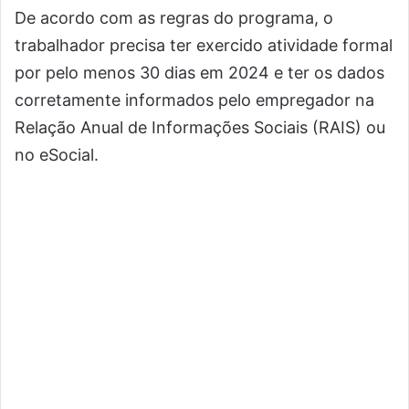
De acordo com as regras do programa, o
trabalhador precisa ter exercido atividade formal
por pelo menos 30 dias em 2024 e ter os dados
corretamente informados pelo empregador na
Relação Anual de Informações Sociais (RAIS) ou
no eSocial.