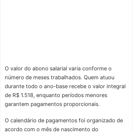
O valor do abono salarial varia conforme o
número de meses trabalhados. Quem atuou
durante todo o ano-base recebe o valor integral
de R$ 1.518, enquanto períodos menores
garantem pagamentos proporcionais.
O calendário de pagamentos foi organizado de
acordo com o mês de nascimento do