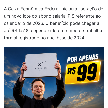
A Caixa Econômica Federal iniciou a liberação de
um novo lote do abono salarial PIS referente ao
calendário de 2026. O benefício pode chegar a
até R$ 1.518, dependendo do tempo de trabalho
formal registrado no ano-base de 2024.