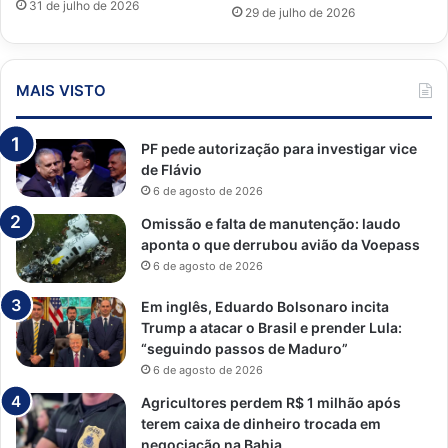
31 de julho de 2026
29 de julho de 2026
MAIS VISTO
PF pede autorização para investigar vice
de Flávio
6 de agosto de 2026
Omissão e falta de manutenção: laudo
aponta o que derrubou avião da Voepass
6 de agosto de 2026
Em inglês, Eduardo Bolsonaro incita
Trump a atacar o Brasil e prender Lula:
“seguindo passos de Maduro”
6 de agosto de 2026
Agricultores perdem R$ 1 milhão após
terem caixa de dinheiro trocada em
negociação na Bahia