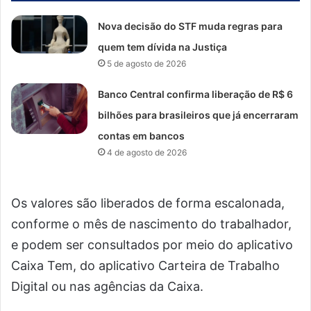
Nova decisão do STF muda regras para
quem tem dívida na Justiça
5 de agosto de 2026
Banco Central confirma liberação de R$ 6
bilhões para brasileiros que já encerraram
contas em bancos
4 de agosto de 2026
Os valores são liberados de forma escalonada,
conforme o mês de nascimento do trabalhador,
e podem ser consultados por meio do aplicativo
Caixa Tem, do aplicativo Carteira de Trabalho
Digital ou nas agências da Caixa.